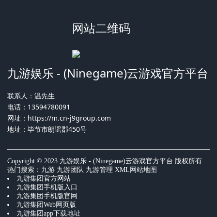
网站二维码
九游娱乐 - (Ninegame)云游戏官方平台
联系人：温先生
电话：13594780091
网址：
https://m.cn-j9group.com
地址：毕节市朗谣郡450号
Copyright © 2023 九游娱乐 - (Ninegame)云游戏官方平台 版权所有
热门搜索：
九游
九游团队 九游管理
XML网站地图
九游集团官方网站
九游集团手机版入口
九游集团手机版官网
九游集团Web网页版
九游集团app下载地址