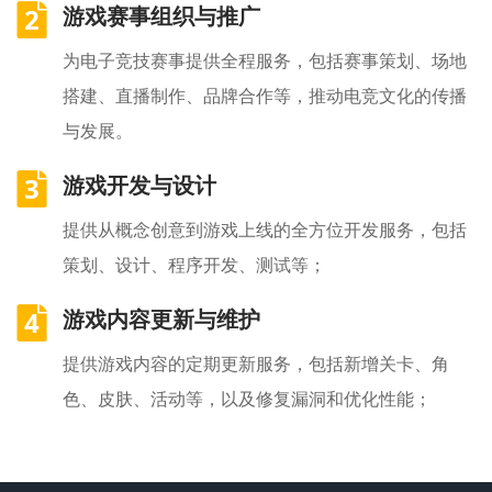
2
游戏赛事组织与推广
为电子竞技赛事提供全程服务，包括赛事策划、场地
搭建、直播制作、品牌合作等，推动电竞文化的传播
与发展。
3
游戏开发与设计
提供从概念创意到游戏上线的全方位开发服务，包括
策划、设计、程序开发、测试等；
4
游戏内容更新与维护
提供游戏内容的定期更新服务，包括新增关卡、角
色、皮肤、活动等，以及修复漏洞和优化性能；