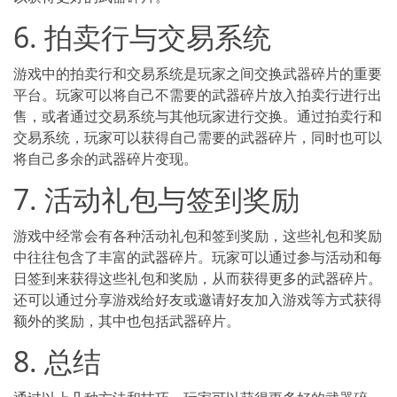
6. 拍卖行与交易系统
游戏中的拍卖行和交易系统是玩家之间交换武器碎片的重要
平台。玩家可以将自己不需要的武器碎片放入拍卖行进行出
售，或者通过交易系统与其他玩家进行交换。通过拍卖行和
交易系统，玩家可以获得自己需要的武器碎片，同时也可以
将自己多余的武器碎片变现。
7. 活动礼包与签到奖励
游戏中经常会有各种活动礼包和签到奖励，这些礼包和奖励
中往往包含了丰富的武器碎片。玩家可以通过参与活动和每
日签到来获得这些礼包和奖励，从而获得更多的武器碎片。
还可以通过分享游戏给好友或邀请好友加入游戏等方式获得
额外的奖励，其中也包括武器碎片。
8. 总结