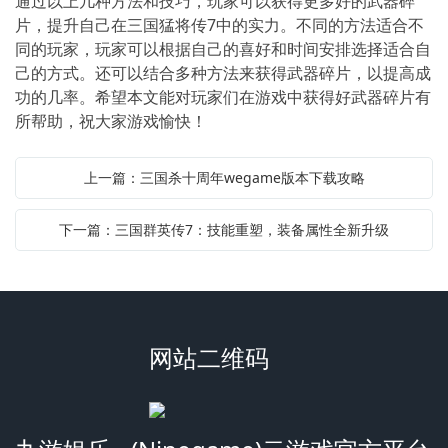
通过以上几种方法和技巧，玩家可以获得更多好的武器碎
片，提升自己在三国猛将传7中的实力。不同的方法适合不
同的玩家，玩家可以根据自己的喜好和时间安排选择适合自
己的方式。还可以结合多种方法来获得武器碎片，以提高成
功的几率。希望本文能对玩家们在游戏中获得好武器碎片有
所帮助，祝大家游戏愉快！
上一篇：三国杀十周年wegame版本下载攻略
下一篇：三国群英传7：技能重塑，装备属性全新升级
网站二维码