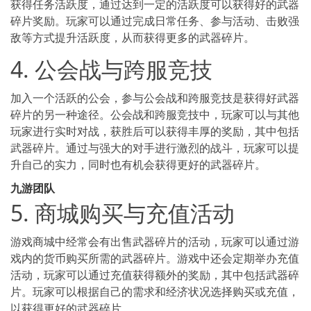
获得任务活跃度，通过达到一定的活跃度可以获得好的武器
碎片奖励。玩家可以通过完成日常任务、参与活动、击败强
敌等方式提升活跃度，从而获得更多的武器碎片。
4. 公会战与跨服竞技
加入一个活跃的公会，参与公会战和跨服竞技是获得好武器
碎片的另一种途径。公会战和跨服竞技中，玩家可以与其他
玩家进行实时对战，获胜后可以获得丰厚的奖励，其中包括
武器碎片。通过与强大的对手进行激烈的战斗，玩家可以提
升自己的实力，同时也有机会获得更好的武器碎片。
九游团队
5. 商城购买与充值活动
游戏商城中经常会有出售武器碎片的活动，玩家可以通过游
戏内的货币购买所需的武器碎片。游戏中还会定期举办充值
活动，玩家可以通过充值获得额外的奖励，其中包括武器碎
片。玩家可以根据自己的需求和经济状况选择购买或充值，
以获得更好的武器碎片。