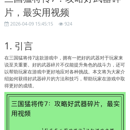
片，最实用视频
2026-04-09 15:45:15
924
1. 引言
在三国猛将传7这款游戏中，拥有一把好的武器对于玩家来
说至关重要。好的武器碎片不仅能提升角色的战斗力，还可
以帮助玩家在游戏中更好地应对各种挑战。本文将为大家介
绍如何获得好武器碎片的方法和技巧，帮助玩家在游戏中取
得更好的成绩。