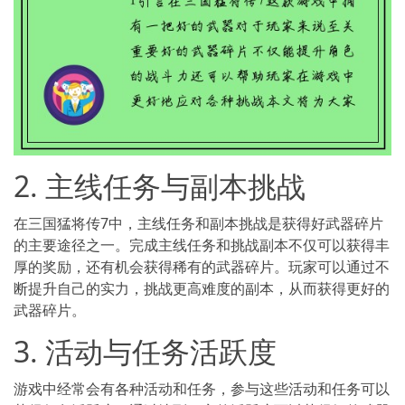
2. 主线任务与副本挑战
在三国猛将传7中，主线任务和副本挑战是获得好武器碎片
的主要途径之一。完成主线任务和挑战副本不仅可以获得丰
厚的奖励，还有机会获得稀有的武器碎片。玩家可以通过不
断提升自己的实力，挑战更高难度的副本，从而获得更好的
武器碎片。
3. 活动与任务活跃度
游戏中经常会有各种活动和任务，参与这些活动和任务可以